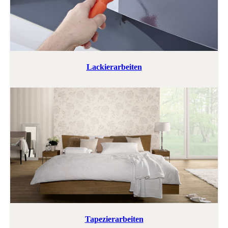
Lackierarbeiten
Tapezierarbeiten