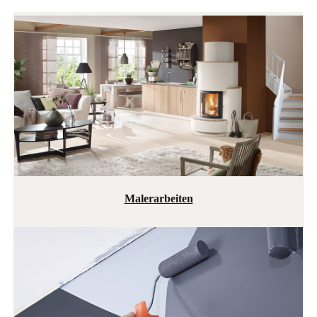
Maler­arbeiten