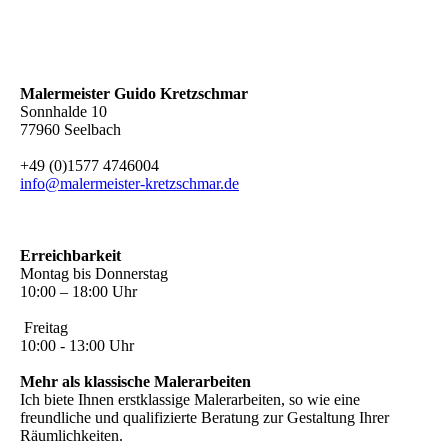
Malermeister Guido Kretzschmar
Sonnhalde 10
77960 Seelbach
+49 (0)1577 4746004
info@malermeister-kretzschmar.de
Erreichbarkeit
Montag bis Donnerstag
10:00 – 18:00 Uhr
Freitag
10:00 - 13:00 Uhr
Mehr als klassische Malerarbeiten
Ich biete Ihnen erstklassige Malerarbeiten, so wie eine
freundliche und qualifizierte Beratung zur Gestaltung Ihrer
Räumlichkeiten.