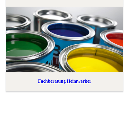
Fachberatung Heimwerker