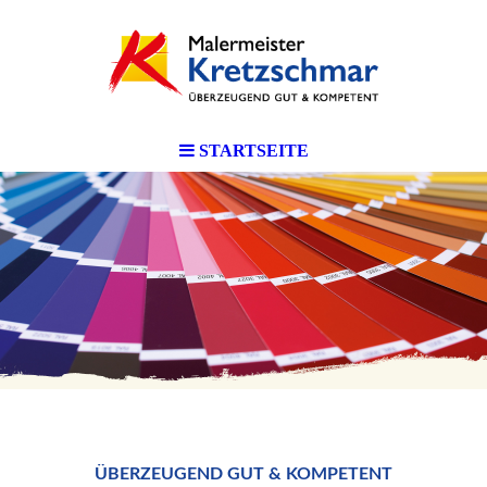
STARTSEITE
ÜBERZEUGEND GUT & KOMPETENT