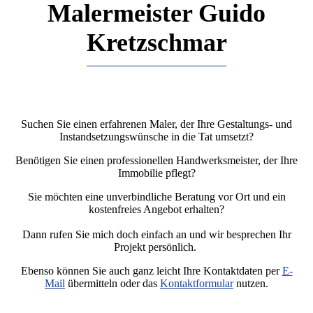
Malermeister Guido
Kretzschmar
Suchen Sie einen erfahrenen Maler, der Ihre Gestaltungs- und
Instandsetzungswünsche in die Tat umsetzt?
Benötigen Sie einen pro­fes­sio­nel­len Handwerksmeister, der Ihre
Immobilie pflegt?
Sie möchten eine unverbindliche Beratung vor Ort und ein
kostenfreies Angebot erhalten?
Dann rufen Sie mich doch einfach an und wir besprechen Ihr
Projekt persönlich.
Ebenso können Sie auch ganz leicht Ihre Kontaktdaten per
E-
Mail
übermitteln oder das
Kontaktformular
nutzen.