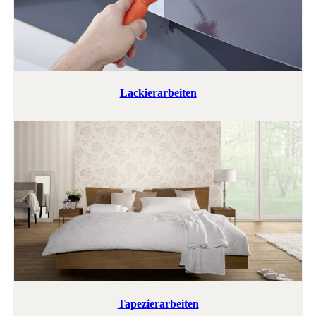
Lackierarbeiten
Tapezierarbeiten