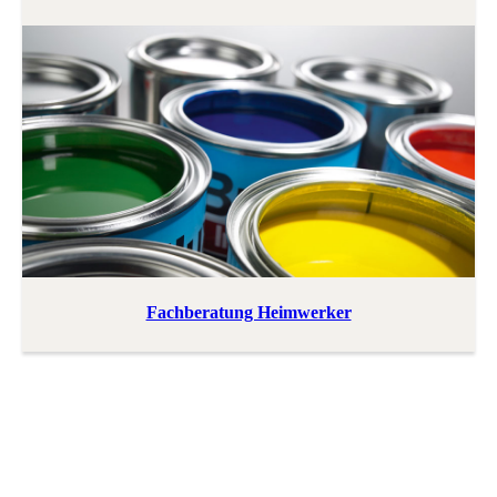
Fachberatung Heimwerker