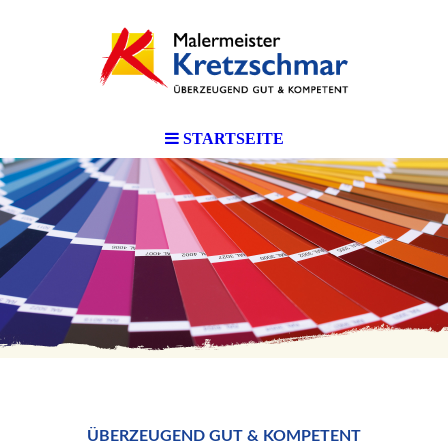
STARTSEITE
ÜBERZEUGEND GUT & KOMPETENT