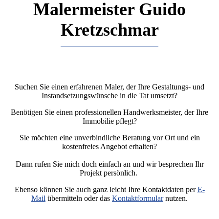
Malermeister Guido
Kretzschmar
Suchen Sie einen erfahrenen Maler, der Ihre Gestaltungs- und
Instandsetzungswünsche in die Tat umsetzt?
Benötigen Sie einen pro­fes­sio­nel­len Handwerksmeister, der Ihre
Immobilie pflegt?
Sie möchten eine unverbindliche Beratung vor Ort und ein
kostenfreies Angebot erhalten?
Dann rufen Sie mich doch einfach an und wir besprechen Ihr
Projekt persönlich.
Ebenso können Sie auch ganz leicht Ihre Kontaktdaten per
E-
Mail
übermitteln oder das
Kontaktformular
nutzen.