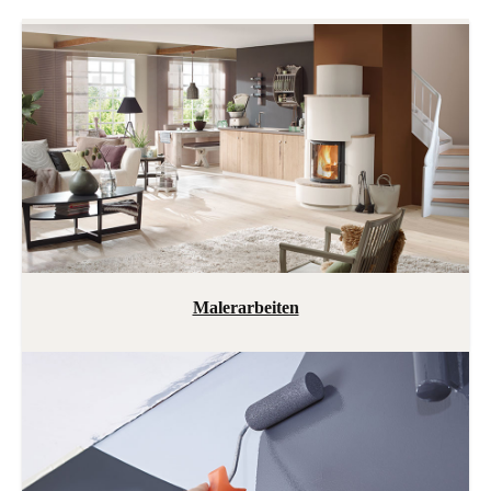
Maler­arbeiten