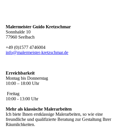
Malermeister Guido Kretzschmar
Sonnhalde 10
77960 Seelbach
+49 (0)1577 4746004
info@malermeister-kretzschmar.de
Erreichbarkeit
Montag bis Donnerstag
10:00 – 18:00 Uhr
Freitag
10:00 - 13:00 Uhr
Mehr als klassische Malerarbeiten
Ich biete Ihnen erstklassige Malerarbeiten, so wie eine
freundliche und qualifizierte Beratung zur Gestaltung Ihrer
Räumlichkeiten.